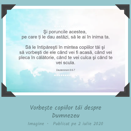
Vorbește copiilor tăi despre
Dumnezeu
Imagine
•
Publicat pe
2 iulie 2020