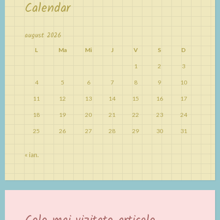
Calendar
august 2026
L
Ma
Mi
J
V
S
D
1
2
3
4
5
6
7
8
9
10
11
12
13
14
15
16
17
18
19
20
21
22
23
24
25
26
27
28
29
30
31
« ian.