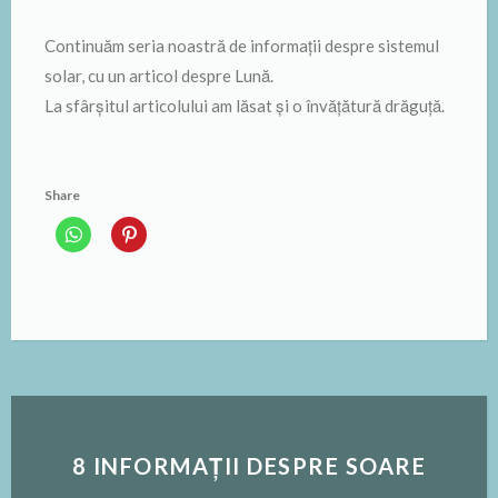
Continuăm seria noastră de informații despre sistemul
solar, cu un articol despre Lună.
La sfârșitul articolului am lăsat și o învățătură drăguță.
Share
8 INFORMAȚII DESPRE SOARE