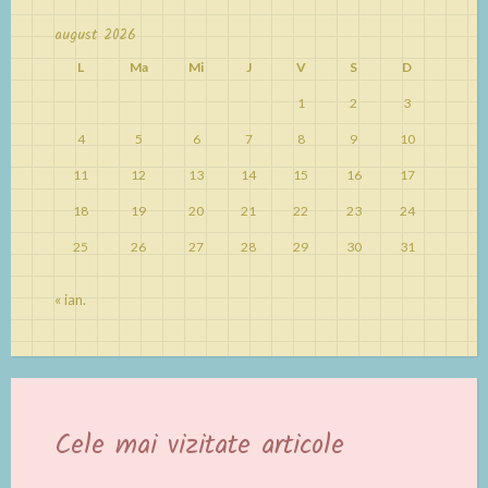
august 2026
L
Ma
Mi
J
V
S
D
1
2
3
4
5
6
7
8
9
10
11
12
13
14
15
16
17
18
19
20
21
22
23
24
25
26
27
28
29
30
31
« ian.
Cele mai vizitate articole