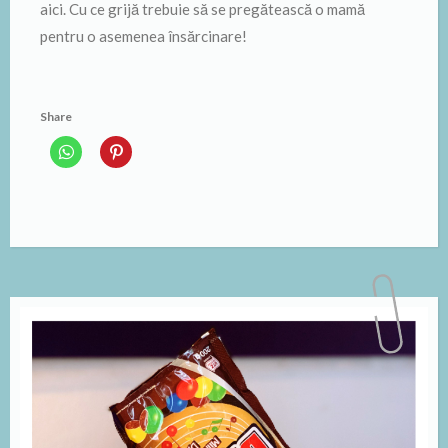
aici. Cu ce grijă trebuie să se pregătească o mamă
pentru o asemenea însărcinare!
Share