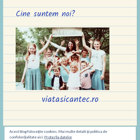
Cine suntem noi?
viatasicantec.ro
Acest blog folosește cookies. Mai multe detalii și politica de
confidențialitate aici:
Protecția datelor