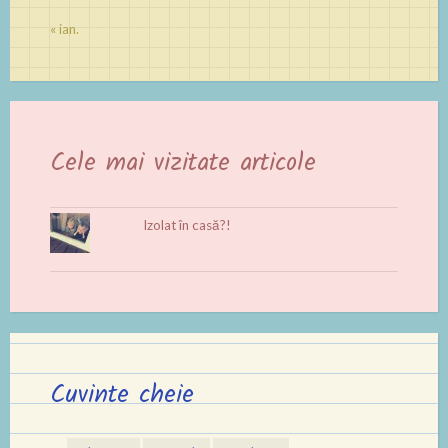
« ian.
Cele mai vizitate articole
Izolat în casă?!
Cuvinte cheie