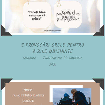
8 PROVOCĂRI GRELE PENTRU
8 ZILE OBIȘNUITE
Imagine
•
Publicat pe
22 ianuarie
2021