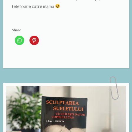
telefoane către mama
Share