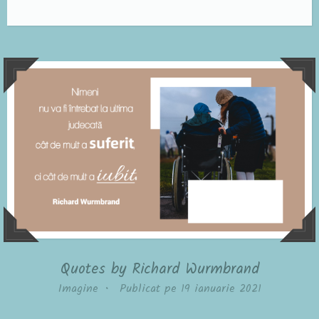
Quotes by Richard Wurmbrand
Imagine
•
Publicat pe
19 ianuarie 2021