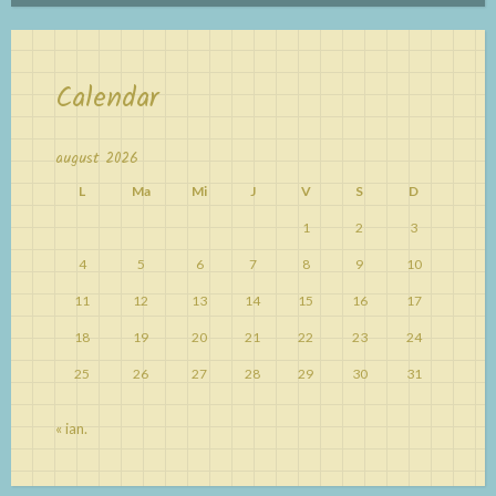
Calendar
august 2026
L
Ma
Mi
J
V
S
D
1
2
3
4
5
6
7
8
9
10
11
12
13
14
15
16
17
18
19
20
21
22
23
24
25
26
27
28
29
30
31
« ian.