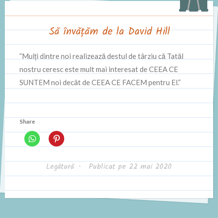
Să învățăm de la David Hill
”Mulți dintre noi realizează destul de târziu că Tatăl
nostru ceresc este mult mai interesat de CEEA CE
SUNTEM noi decât de CEEA CE FACEM pentru El.”
Share
Legătură
•
Publicat pe
22 mai 2020