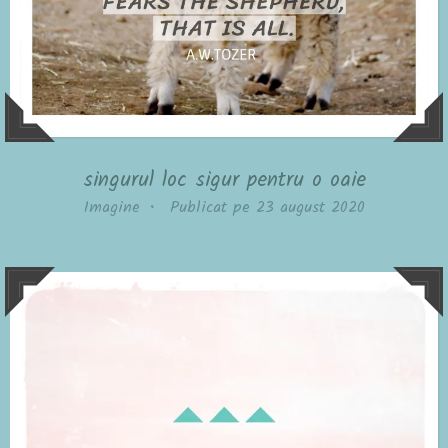
singurul loc sigur pentru o oaie
Imagine
•
Publicat pe
23 august 2020