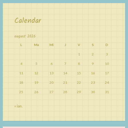
Calendar
august 2026
L
Ma
Mi
J
V
S
D
1
2
3
4
5
6
7
8
9
10
11
12
13
14
15
16
17
18
19
20
21
22
23
24
25
26
27
28
29
30
31
« ian.