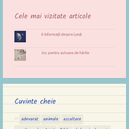
Cele mai vizitate articole
6 informații despre Lună
Joc pentru avioane de hârtie
Cuvinte cheie
adevarat
animale
ascultare