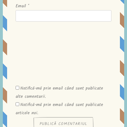
Email
*
Notifică-mă prin email când sunt publicate
alte comentarii.
Notifică-mă prin email când sunt publicate
articole noi.