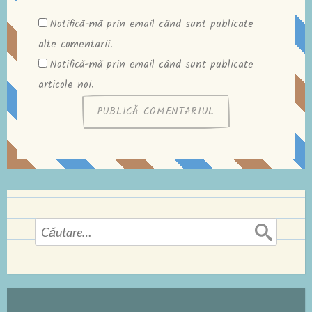
Notifică-mă prin email când sunt publicate
alte comentarii.
Notifică-mă prin email când sunt publicate
articole noi.
Caută
după: