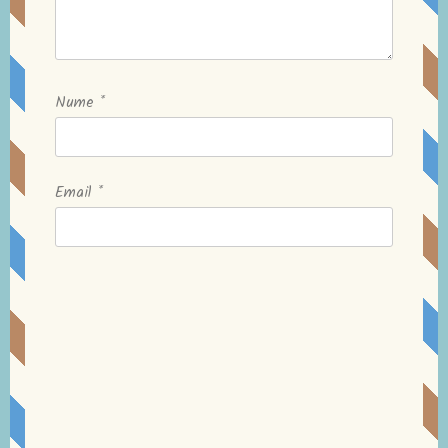
Nume
*
Email
*