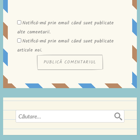
Notifică-mă prin email când sunt publicate
alte comentarii.
Notifică-mă prin email când sunt publicate
articole noi.
Caută
după: