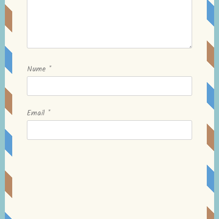
Nume
*
Email
*