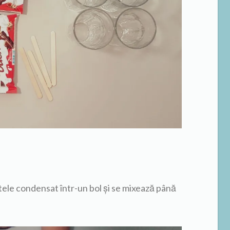
tele condensat într-un bol și se mixează până