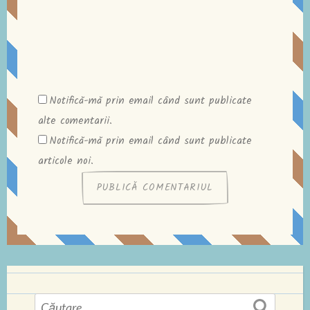
Notifică-mă prin email când sunt publicate
alte comentarii.
Notifică-mă prin email când sunt publicate
articole noi.
Caută