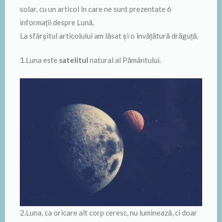
solar, cu un articol în care ne sunt prezentate 6
informații despre Lună.
La sfârșitul articolului am lăsat și o învățătură drăguță.
1.Luna este
satelitul
natural al Pământului.
2.Luna, ca oricare alt corp ceresc, nu luminează, ci doar