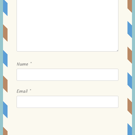
Nume
*
Email
*