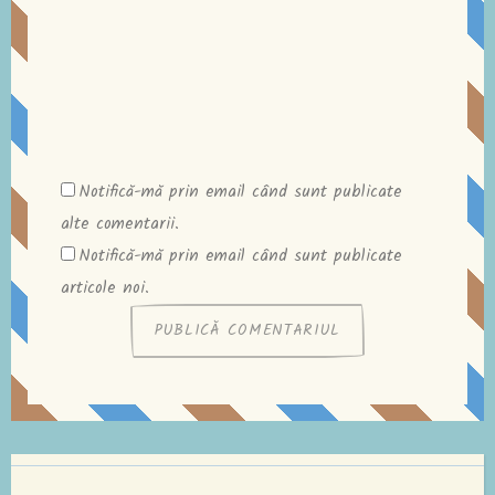
Notifică-mă prin email când sunt publicate
alte comentarii.
Notifică-mă prin email când sunt publicate
articole noi.