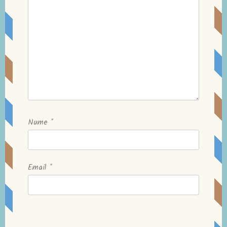
Nume
*
Email
*