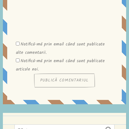
Notifică-mă prin email când sunt publicate
alte comentarii.
Notifică-mă prin email când sunt publicate
articole noi.
Caută