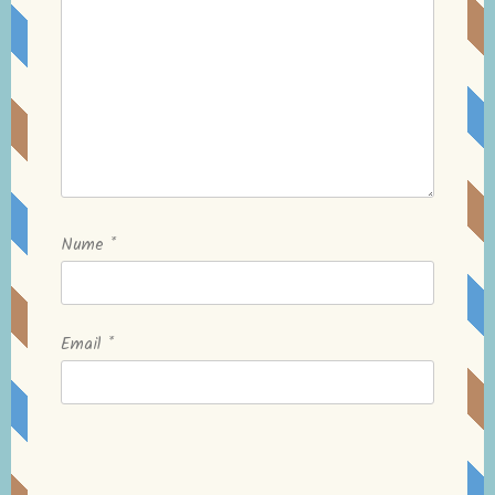
Nume
*
Email
*