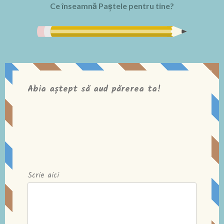
Ce înseamnă Paștele pentru tine?