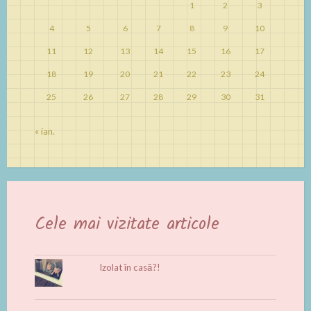
1
2
3
4
5
6
7
8
9
10
11
12
13
14
15
16
17
18
19
20
21
22
23
24
25
26
27
28
29
30
31
« ian.
Cele mai vizitate articole
Izolat în casă?!